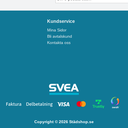
Kundservice
Mina Sidor
Bli avtalskund
Kontakta oss
Copyright © 2026 Städshop.se