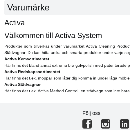
Varumärke
Activa
Välkommen till Activa System
Produkter som tillverkas under varumärket Activa Cleaning Product
Städvagnar. Du kan hitta unika och smarta produkter under varje s
Activa Kemsortimentet
Här finns det bland annat extrema bra golvpolish med patenterade p
Activa Redskapssortimentet
Här finns det t.ex. moppar som låter dig komma in under låga möble
Activa Städvagnar
Här finns det t.ex. Activa Method Control, en städvagn som inte bara
Följ oss