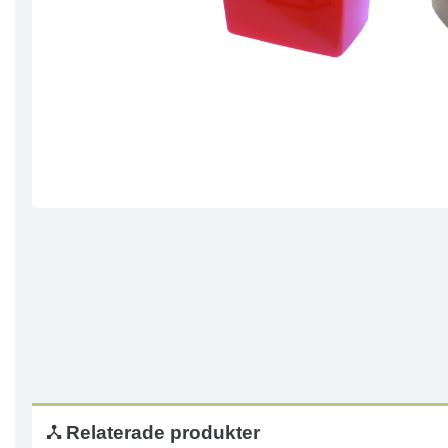
Relaterade produkter