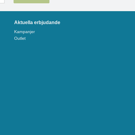
Aktuella erbjudande
Kampanjer
Outlet