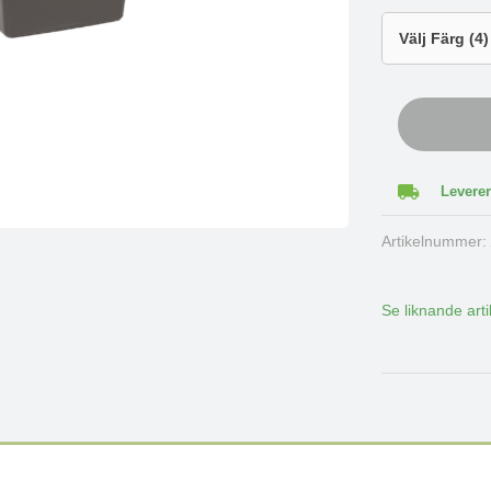
Leverer
Artikelnummer
Se liknande arti