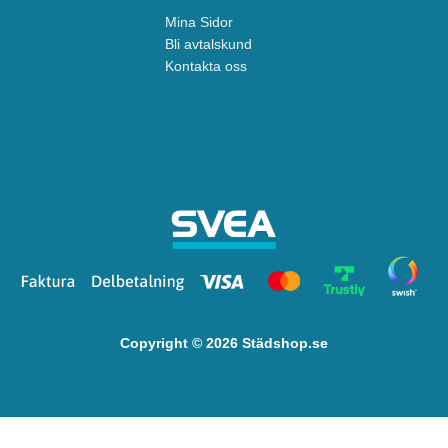
Mina Sidor
Bli avtalskund
Kontakta oss
Copyright © 2026 Städshop.se