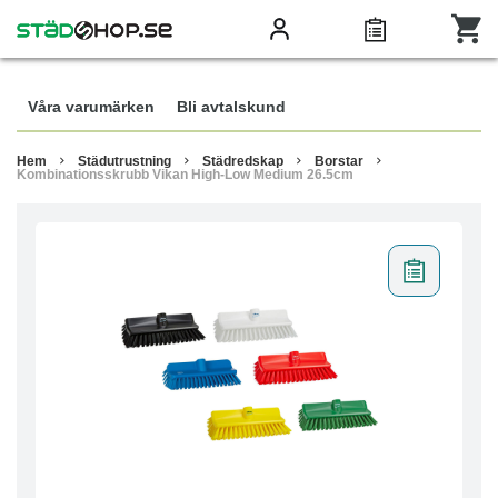
Våra varumärken
Bli avtalskund
Hem
Städutrustning
Städredskap
Borstar
Kombinationsskrubb Vikan High-Low Medium 26.5cm