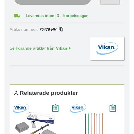
Levereras inom: 3 - 5 arbetsdagar
Artikelnummer:
70476-HH
Se liknande artiklar från
Vikan
Relaterade produkter