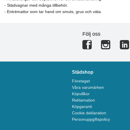
- Städvagnar med många tillbehör.
- Entrémattor som tar hand om smuts, grus och väta.
Följ oss
Städshop
Företaget
Våra varumärken
Köpvillkor
Reklamation
Köpgaranti
Cookie deklaration
Personuppgiftspolicy