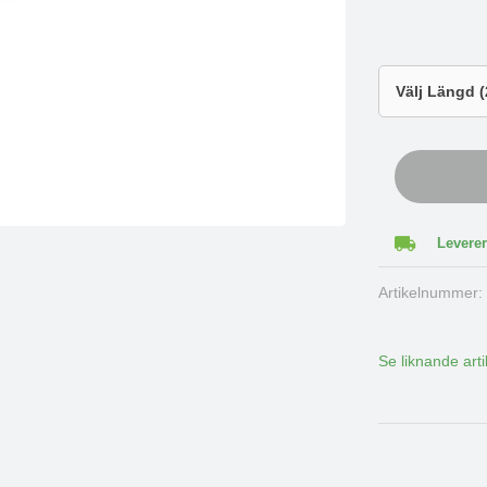
Leverer
Artikelnummer
Se liknande arti