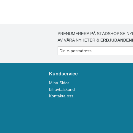
PRENUMERERA PÅ STÄDSHOP.SE NY
AV VÅRA NYHETER &
ERBJUDANDEN
Kundservice
Mina Sidor
Bli avtalskund
Kontakta oss