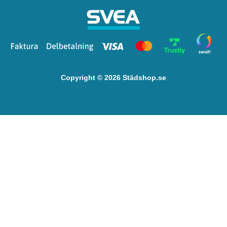
Copyright © 2026 Städshop.se