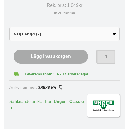
Rek. pris:
1 049kr
Inkl. moms
Lägg i varukorgen
Levereras inom: 14 - 17 arbetsdagar
Artikelnummer:
SREXS-HH
Se liknande artiklar från
Unger - Classic