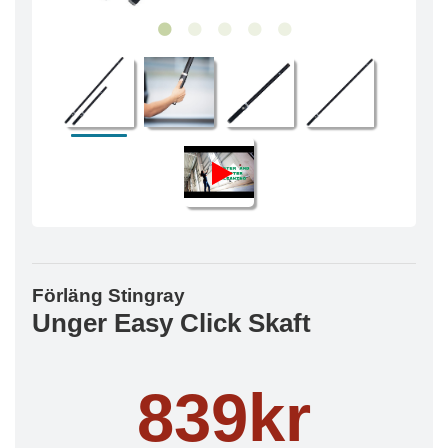
Förläng Stingray
Unger Easy Click Skaft
839kr