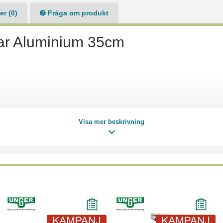
r (0)
Fråga om produkt
Bar Aluminium 35cm
Visa mer beskrivning