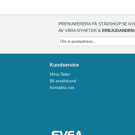
PRENUMERERA PÅ STÄDSHOP.SE NY
AV VÅRA NYHETER &
ERBJUDANDEN
Kundservice
Mina Sidor
Bli avtalskund
Kontakta oss