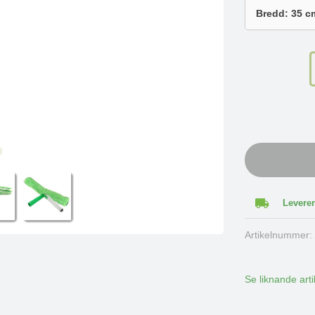
Leverer
Artikelnummer
Se liknande arti