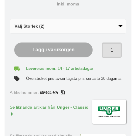
Inkl. moms
Lägg i varukorgen
Levereras inom: 14 - 17 arbetsdagar
Överstruket pris avser lägsta pris senaste 30 dagarna.
Artikelnummer:
MF40L-HH
Se liknande artiklar från
Unger - Classic