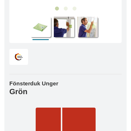
Fönsterduk Unger
Grön