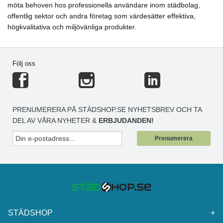
möta behoven hos professionella användare inom städbolag,
offentlig sektor och andra företag som värdesätter effektiva,
högkvalitativa och miljövänliga produkter.
Följ oss
PRENUMERERA PÅ STÄDSHOP.SE NYHETSBREV OCH TA
DEL AV VÅRA NYHETER &
ERBJUDANDEN!
Prenumerera
STÄDSHOP
+