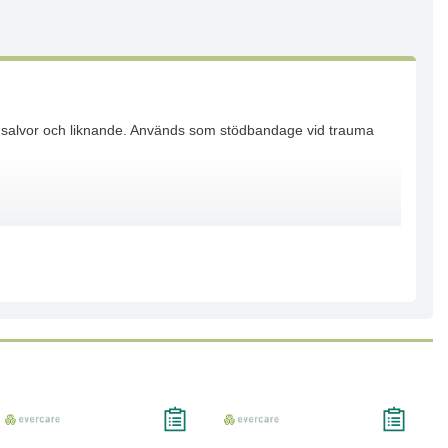
t salvor och liknande. Används som stödbandage vid trauma