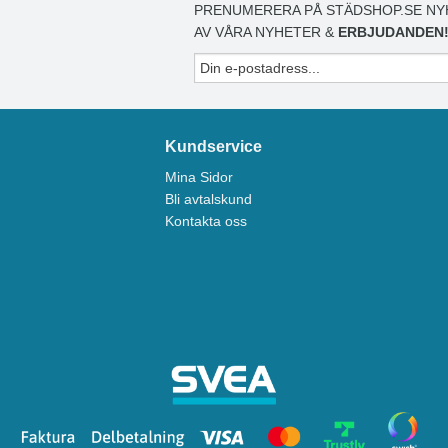
PRENUMERERA PÅ STÄDSHOP.SE NY
AV VÅRA NYHETER &
ERBJUDANDEN
Kundservice
Mina Sidor
Bli avtalskund
Kontakta oss