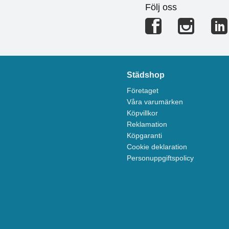
Följ oss
Städshop
Företaget
Våra varumärken
Köpvillkor
Reklamation
Köpgaranti
Cookie deklaration
Personuppgiftspolicy