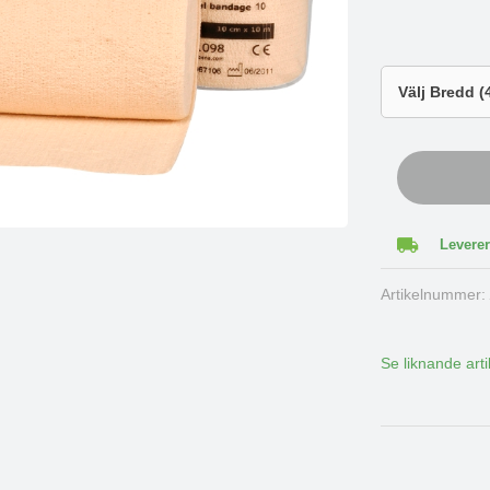
Leverer
Artikelnummer
Se liknande arti