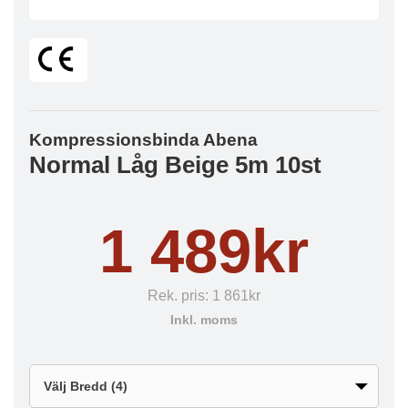
Kompressionsbinda Abena
Normal Låg Beige 5m 10st
1 489kr
Rek. pris:
1 861kr
Inkl. moms