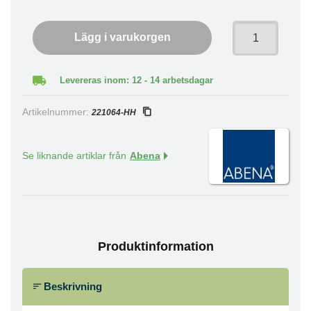
Lägg i varukorgen
Levereras inom: 12 - 14 arbetsdagar
Artikelnummer:
221064-HH
Se liknande artiklar från
Abena
Produktinformation
Beskrivning