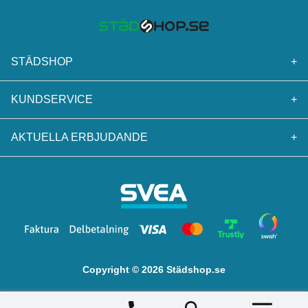
STÄDSHOP
+
KUNDSERVICE
+
AKTUELLA ERBJUDANDE
+
Copyright © 2026 Städshop.se