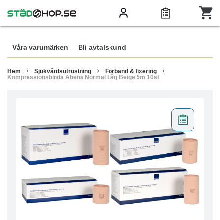
Våra varumärken
Bli avtalskund
Hem
Sjukvårdsutrustning
Förband & fixering
Kompressionsbinda Abena Normal Låg Beige 5m 10st