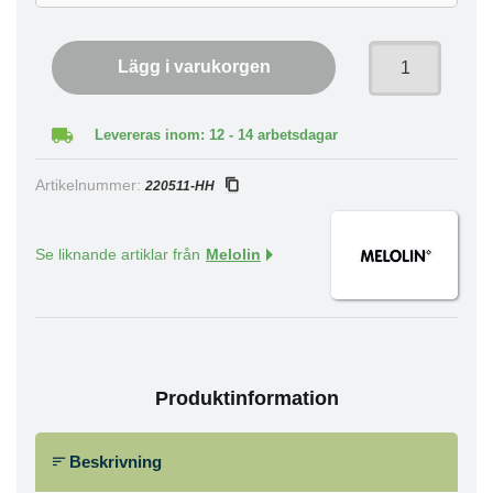
Lägg i varukorgen
Levereras inom: 12 - 14 arbetsdagar
Artikelnummer:
220511-HH
Se liknande artiklar från
Melolin
Produktinformation
Beskrivning