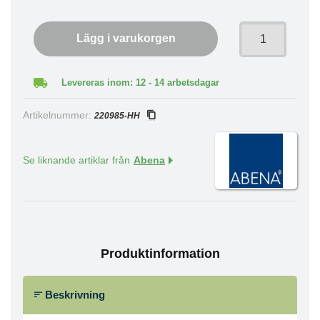
Lägg i varukorgen
Levereras inom: 12 - 14 arbetsdagar
Artikelnummer:
220985-HH
Se liknande artiklar från
Abena
Produktinformation
Beskrivning