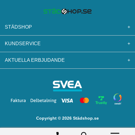
STÄDSHOP
+
KUNDSERVICE
+
AKTUELLA ERBJUDANDE
+
Copyright © 2026 Städshop.se