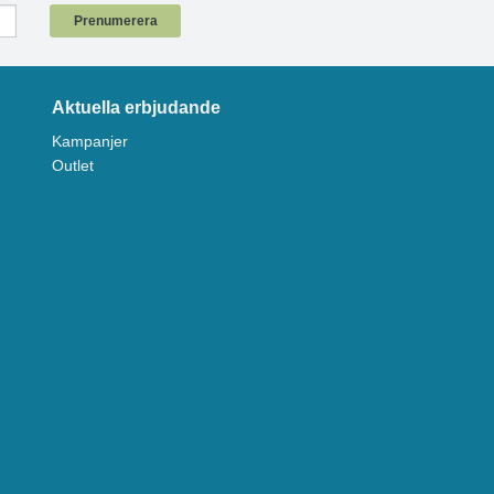
Prenumerera
Aktuella erbjudande
Kampanjer
Outlet