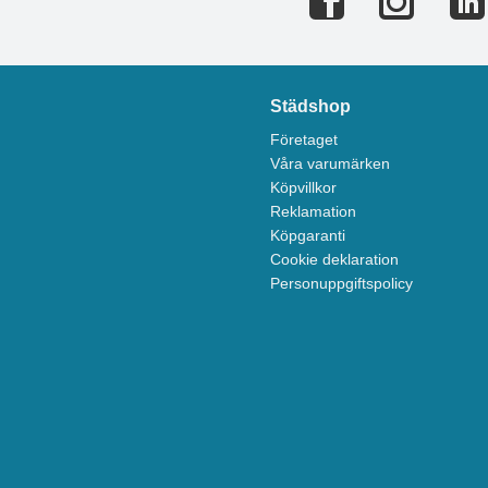
Städshop
Företaget
Våra varumärken
Köpvillkor
Reklamation
Köpgaranti
Cookie deklaration
Personuppgiftspolicy