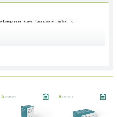
 kompresser krävs. Tussarna är fria från fluff.