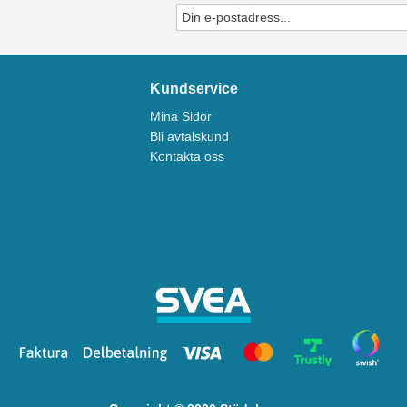
Kundservice
Mina Sidor
Bli avtalskund
Kontakta oss