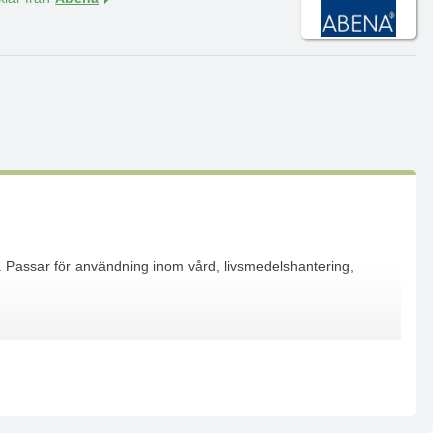
on. Passar för användning inom vård, livsmedelshantering,