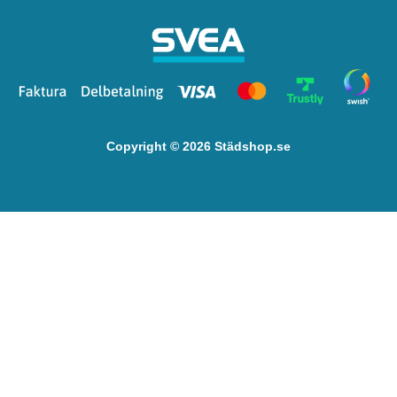
Copyright © 2026 Städshop.se