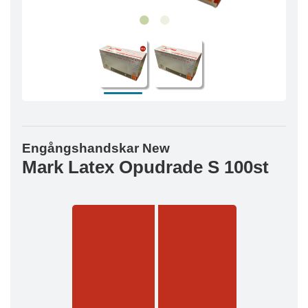
Engångshandskar New
Mark Latex Opudrade S 100st