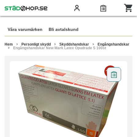
Våra varumärken
Bli avtalskund
Hem
Personligt skydd
Skyddshandskar
Engångshandskar
Engångshandskar New Mark Latex Opudrade S 100st