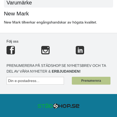
Varumärke
New Mark
New Mark tillverkar engångshandskar av högsta kvalitet.
Följ oss
PRENUMERERA PÅ STÄDSHOP.SE NYHETSBREV OCH TA
DEL AV VÅRA NYHETER &
ERBJUDANDEN!
Prenumerera