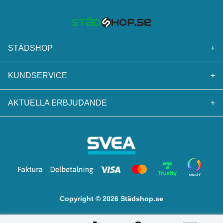
STÄDSHOP
+
KUNDSERVICE
+
AKTUELLA ERBJUDANDE
+
Copyright © 2026 Städshop.se