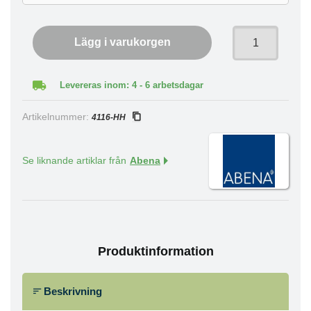
Lägg i varukorgen
Levereras inom: 4 - 6 arbetsdagar
Artikelnummer:
4116-HH
Se liknande artiklar från
Abena
Produktinformation
Beskrivning