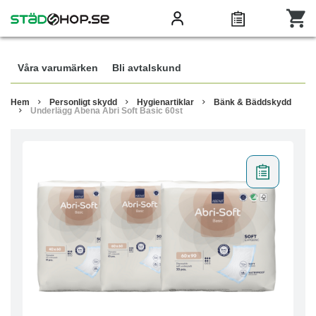
Våra varumärken
Bli avtalskund
Hem
Personligt skydd
Hygienartiklar
Bänk & Bäddskydd
Underlägg Abena Abri Soft Basic 60st