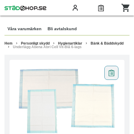
Våra varumärken
Bli avtalskund
Hem
Personligt skydd
Hygienartiklar
Bänk & Bäddskydd
Underlägg Abena Abri Cell Vit-Blå 6-lags