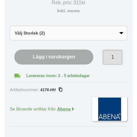
Rek. pris:
311kr
Inkl. moms
Lägg i varukorgen
Levereras inom: 2 - 5 arbetsdagar
Artikelnummer:
4176-HH
Se liknande artiklar från
Abena