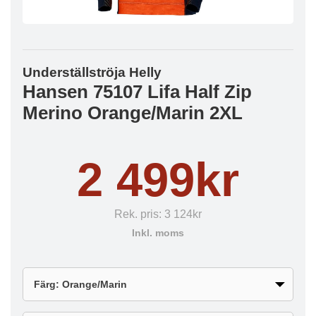
Underställströja Helly
Hansen 75107 Lifa Half Zip
Merino Orange/Marin 2XL
2 499kr
Rek. pris:
3 124kr
Inkl. moms