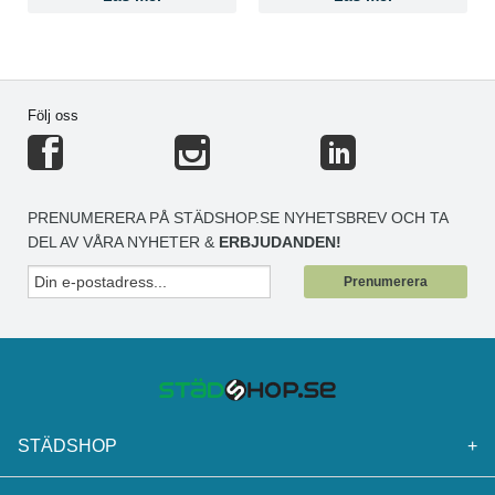
Följ oss
PRENUMERERA PÅ STÄDSHOP.SE NYHETSBREV OCH TA
DEL AV VÅRA NYHETER &
ERBJUDANDEN!
Prenumerera
STÄDSHOP
+