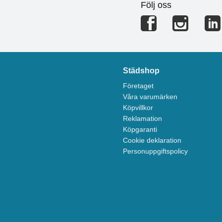
Följ oss
Städshop
Företaget
Våra varumärken
Köpvillkor
Reklamation
Köpgaranti
Cookie deklaration
Personuppgiftspolicy