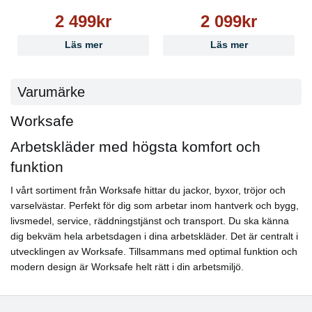
2 499kr
2 099kr
Läs mer
Läs mer
Varumärke
Worksafe
Arbetskläder med högsta komfort och
funktion
I vårt sortiment från Worksafe hittar du jackor, byxor, tröjor och
varselvästar. Perfekt för dig som arbetar inom hantverk och bygg,
livsmedel, service, räddningstjänst och transport. Du ska känna
dig bekväm hela arbetsdagen i dina arbetskläder. Det är centralt i
utvecklingen av Worksafe. Tillsammans med optimal funktion och
modern design är Worksafe helt rätt i din arbetsmiljö.