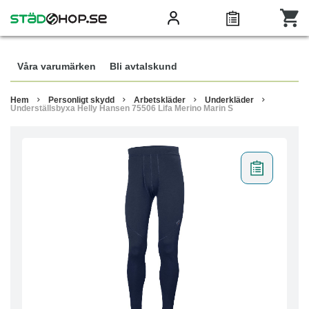
Våra varumärken
Bli avtalskund
Hem
Personligt skydd
Arbetskläder
Underkläder
Underställsbyxa Helly Hansen 75506 Lifa Merino Marin S