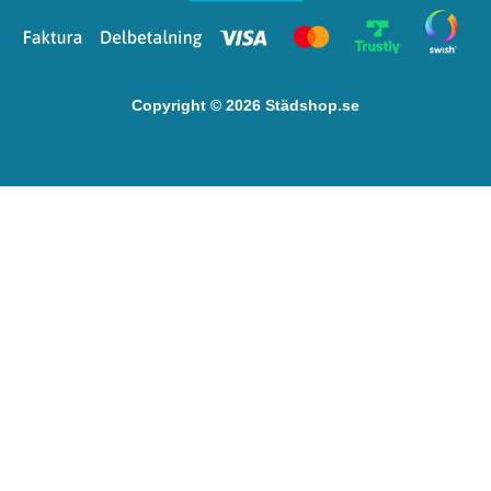
Copyright © 2026 Städshop.se