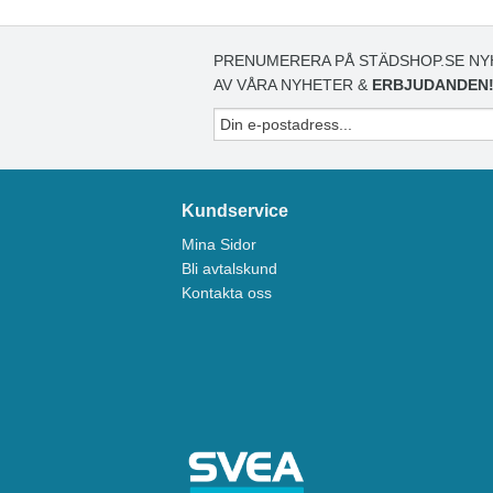
PRENUMERERA PÅ STÄDSHOP.SE NY
AV VÅRA NYHETER &
ERBJUDANDEN
Kundservice
Mina Sidor
Bli avtalskund
Kontakta oss