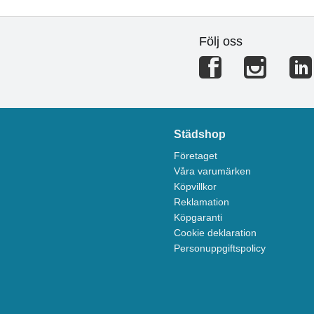
Följ oss
Städshop
Företaget
Våra varumärken
Köpvillkor
Reklamation
Köpgaranti
Cookie deklaration
Personuppgiftspolicy