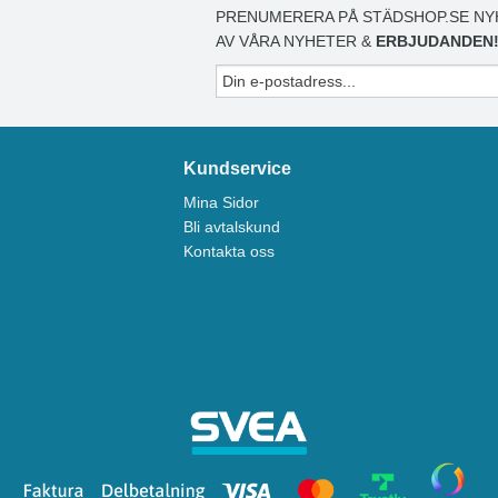
PRENUMERERA PÅ STÄDSHOP.SE NY
AV VÅRA NYHETER &
ERBJUDANDEN
Kundservice
Mina Sidor
Bli avtalskund
Kontakta oss