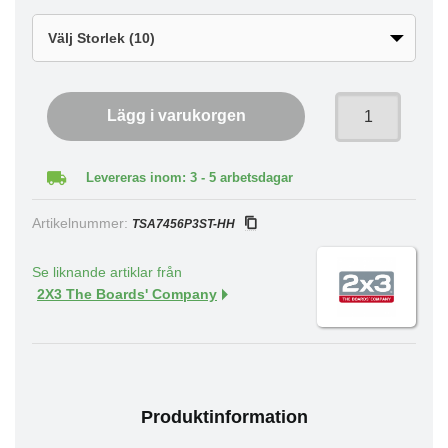
Lägg i varukorgen
Levereras inom: 3 - 5 arbetsdagar
Artikelnummer:
TSA7456P3ST-HH
Se liknande artiklar från
2X3 The Boards' Company
Produktinformation