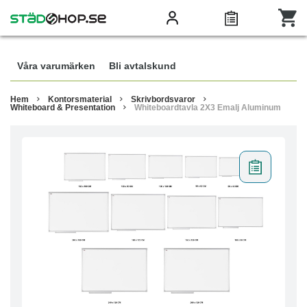
Våra varumärken
Bli avtalskund
Hem
Kontorsmaterial
Skrivbordsvaror
Whiteboard & Presentation
Whiteboardtavla 2X3 Emalj Aluminum