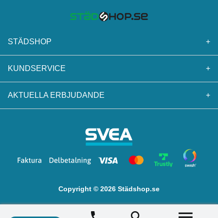
STÄDSHOP
+
KUNDSERVICE
+
AKTUELLA ERBJUDANDE
+
Copyright © 2026 Städshop.se