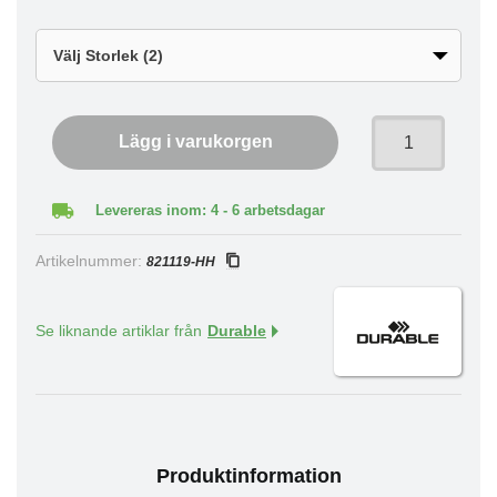
Lägg i varukorgen
Levereras inom: 4 - 6 arbetsdagar
Artikelnummer:
821119-HH
Se liknande artiklar från
Durable
Produktinformation