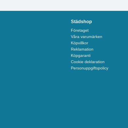
Städshop
Företaget
Våra varumärken
Köpvillkor
Reklamation
Köpgaranti
Cookie deklaration
Personuppgiftspolicy