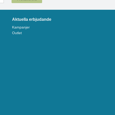
Aktuella erbjudande
Kampanjer
Outlet