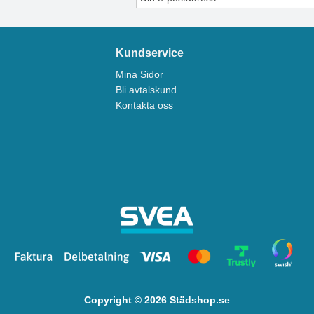
Kundservice
Mina Sidor
Bli avtalskund
Kontakta oss
Copyright © 2026 Städshop.se