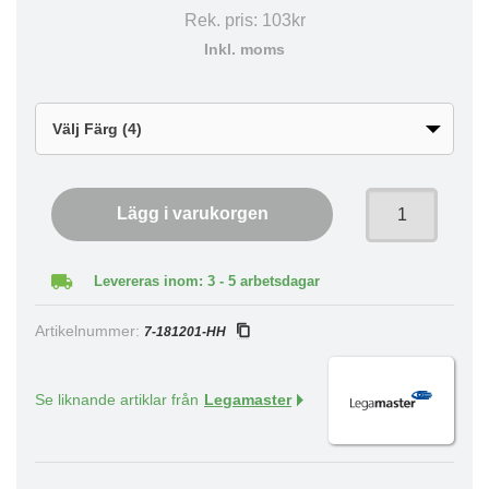
Rek. pris:
103kr
Inkl. moms
Lägg i varukorgen
Levereras inom: 3 - 5 arbetsdagar
Artikelnummer:
7-181201-HH
Se liknande artiklar från
Legamaster