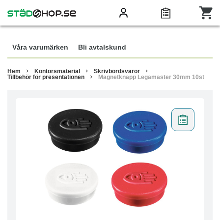
Våra varumärken
Bli avtalskund
Hem
Kontorsmaterial
Skrivbordsvaror
Tillbehör för presentationen
Magnetknapp Legamaster 30mm 10st