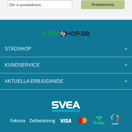
Prenumerera
STÄDSHOP
+
KUNDSERVICE
+
AKTUELLA ERBJUDANDE
+