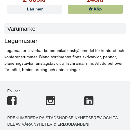
Läs mer
Köp
Varumärke
Legamaster
Legamaster tillverkar kommunikationshjälpmedel för kontoret och
konferensrummet. Bland sortimentet finns skrivtavlor, pennor,
planeringstavlor, anslagstavlor, affischramar mm. Allt du behöver
för möte, brainstorming och anteckningar.
Följ oss
PRENUMERERA PÅ STÄDSHOP.SE NYHETSBREV OCH TA
DEL AV VÅRA NYHETER &
ERBJUDANDEN!