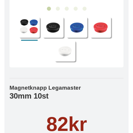
Magnetknapp Legamaster
30mm 10st
82kr