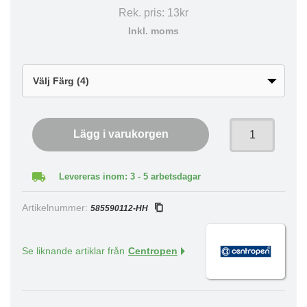
Rek. pris:
13kr
Inkl. moms
Lägg i varukorgen
Levereras inom: 3 - 5 arbetsdagar
Artikelnummer:
585590112-HH
Se liknande artiklar från
Centropen