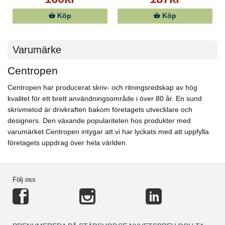
Köp
Köp
Varumärke
Centropen
Centropen har producerat skriv- och ritningsredskap av hög
kvalitet för ett brett användningsområde i över 80 år. En sund
skrivmetod är drivkraften bakom företagets utvecklare och
designers. Den växande populariteten hos produkter med
varumärket Centropen intygar att vi har lyckats med att uppfylla
företagets uppdrag över hela världen.
Följ oss