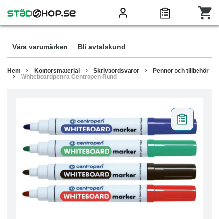
Våra varumärken
Bli avtalskund
Hem
Kontorsmaterial
Skrivbordsvaror
Pennor och tillbehör
Whiteboardpenna Centropen Rund