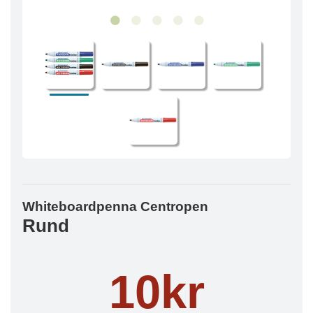
Whiteboardpenna Centropen
Rund
10kr