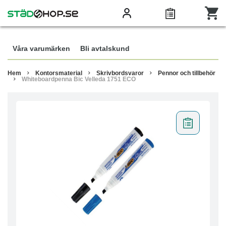
Våra varumärken
Bli avtalskund
Hem
Kontorsmaterial
Skrivbordsvaror
Pennor och tillbehör
Whiteboardpenna Bic Velleda 1751 ECO