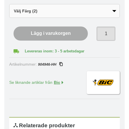
Lägg i varukorgen
Levereras inom: 3 - 5 arbetsdagar
Artikelnummer:
904946-HH
Se liknande artiklar från
Bic
Relaterade produkter