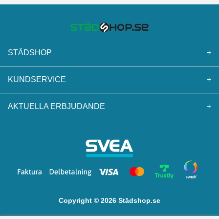
STÄDSHOP
+
KUNDSERVICE
+
AKTUELLA ERBJUDANDE
+
Copyright © 2026 Städshop.se