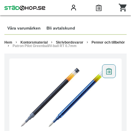
Våra varumärken
Bli avtalskund
Hem
Kontorsmaterial
Skrivbordsvaror
Pennor och tillbehör
Patron Pilot Greenball/V-ball RT 0.7mm