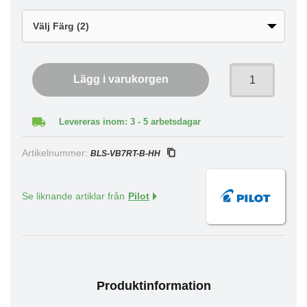
Lägg i varukorgen
Levereras inom: 3 - 5 arbetsdagar
Artikelnummer:
BLS-VB7RT-B-HH
Se liknande artiklar från
Pilot
Produktinformation