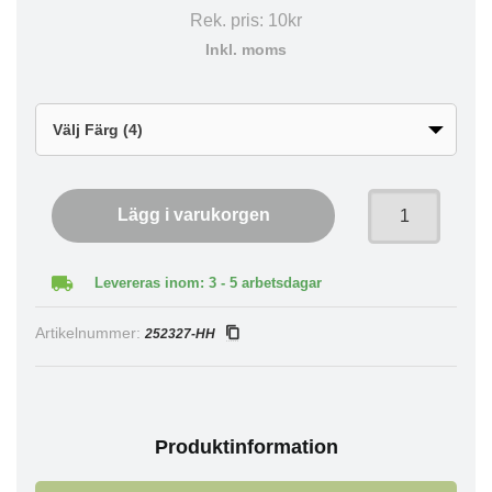
Rek. pris:
10kr
Inkl. moms
Lägg i varukorgen
Levereras inom: 3 - 5 arbetsdagar
Artikelnummer:
252327-HH
Produktinformation