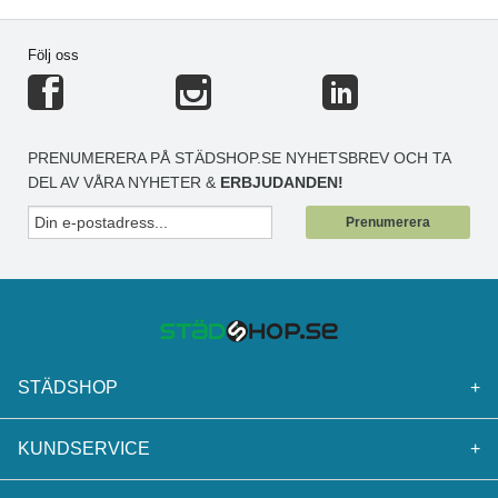
Följ oss
PRENUMERERA PÅ STÄDSHOP.SE NYHETSBREV OCH TA
DEL AV VÅRA NYHETER &
ERBJUDANDEN!
Prenumerera
STÄDSHOP
+
KUNDSERVICE
+