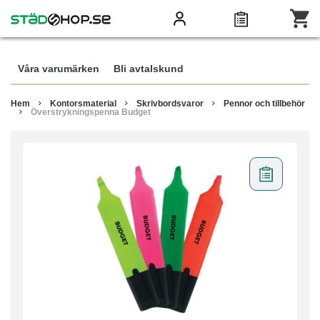
Våra varumärken
Bli avtalskund
Hem
Kontorsmaterial
Skrivbordsvaror
Pennor och tillbehör
Överstrykningspenna Budget