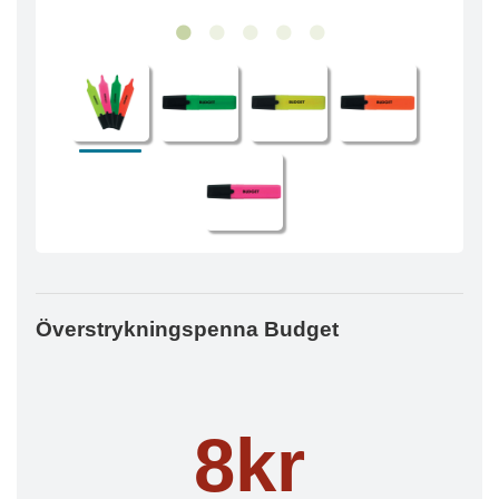
Överstrykningspenna Budget
8kr