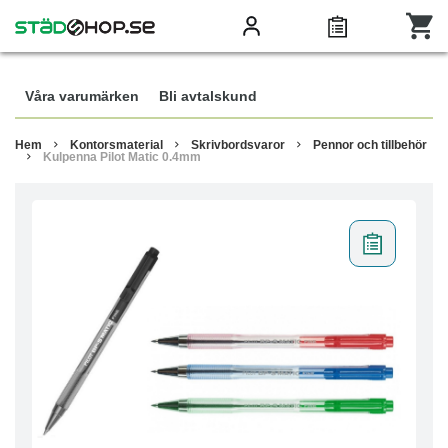
Våra varumärken
Bli avtalskund
Hem
Kontorsmaterial
Skrivbordsvaror
Pennor och tillbehör
Kulpenna Pilot Matic 0.4mm