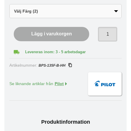
Lägg i varukorgen
Levereras inom: 3 - 5 arbetsdagar
Artikelnummer:
BPS-135F-B-HH
Se liknande artiklar från
Pilot
Produktinformation