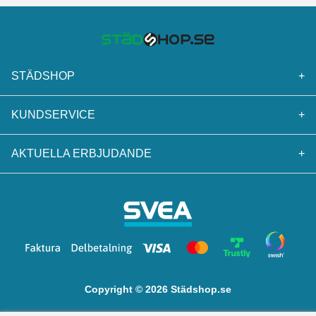
STÄDSHOP
+
KUNDSERVICE
+
AKTUELLA ERBJUDANDE
+
Copyright © 2026 Städshop.se