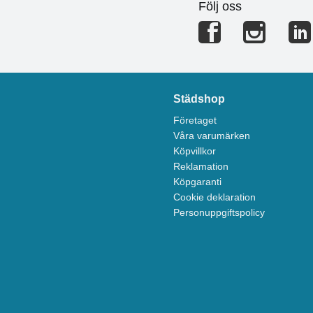
Följ oss
Städshop
Företaget
Våra varumärken
Köpvillkor
Reklamation
Köpgaranti
Cookie deklaration
Personuppgiftspolicy