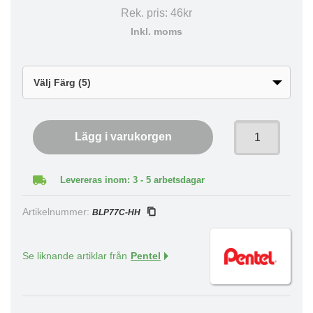
Rek. pris:
46kr
Inkl. moms
Lägg i varukorgen
Levereras inom: 3 - 5 arbetsdagar
Artikelnummer:
BLP77C-HH
Se liknande artiklar från
Pentel