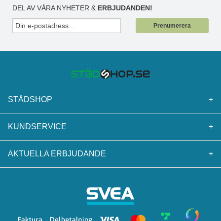
DEL AV VÅRA NYHETER &
ERBJUDANDEN!
Prenumerera
STÄDSHOP
+
KUNDSERVICE
+
AKTUELLA ERBJUDANDE
+