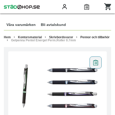
Våra varumärken
Bli avtalskund
Hem
Kontorsmaterial
Skrivbordsvaror
Pennor och tillbehör
Gelpenna Pentel Energel Perm.Roller 0.7mm