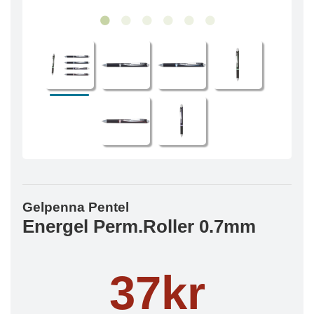
Gelpenna Pentel
Energel Perm.Roller 0.7mm
37kr