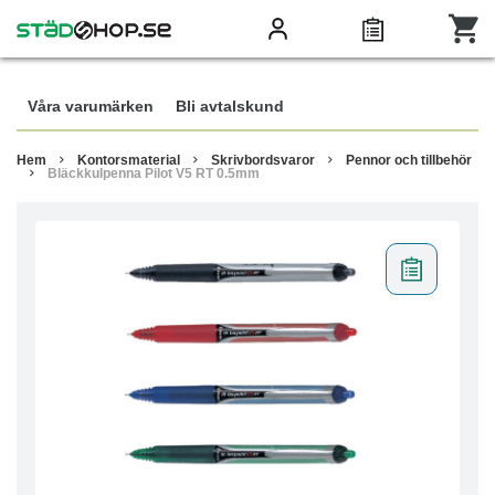
Våra varumärken
Bli avtalskund
Hem
Kontorsmaterial
Skrivbordsvaror
Pennor och tillbehör
Bläckkulpenna Pilot V5 RT 0.5mm