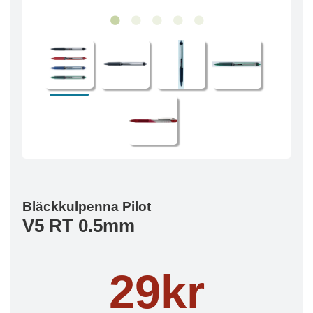
Bläckkulpenna Pilot
V5 RT 0.5mm
29kr