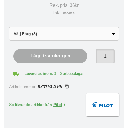
Rek. pris:
36kr
Inkl. moms
Lägg i varukorgen
Levereras inom: 3 - 5 arbetsdagar
Artikelnummer:
BXRT-V5-B-HH
Se liknande artiklar från
Pilot