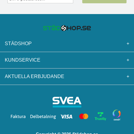
STÄDSHOP
+
KUNDSERVICE
+
AKTUELLA ERBJUDANDE
+