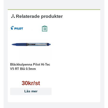
Relaterade produkter
Bläckkulpenna Pilot Hi-Tec
V5 RT Blå 0.5mm
30kr/st
Läs mer