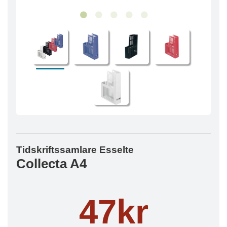
Tidskriftssamlare Esselte
Collecta A4
47kr