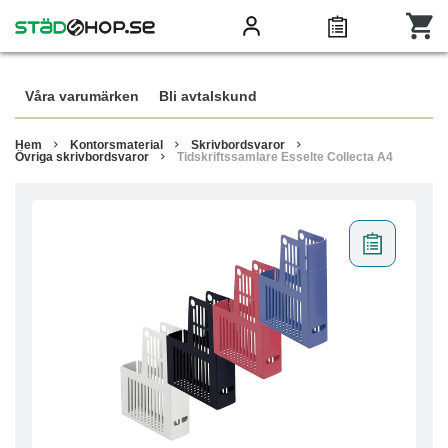
Våra varumärken
Bli avtalskund
Hem
Kontorsmaterial
Skrivbordsvaror
Övriga skrivbordsvaror
Tidskriftssamlare Esselte Collecta A4