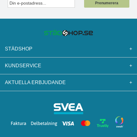
Prenumerera
STÄDSHOP
+
KUNDSERVICE
+
AKTUELLA ERBJUDANDE
+