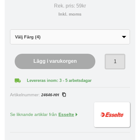
Rek. pris:
59kr
Inkl. moms
Lägg i varukorgen
Levereras inom: 3 - 5 arbetsdagar
Artikelnummer:
24646-HH
Se liknande artiklar från
Esselte