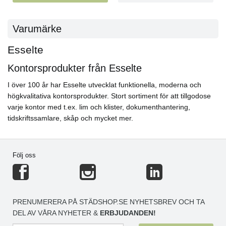
Varumärke
Esselte
Kontorsprodukter från Esselte
I över 100 år har Esselte utvecklat funktionella, moderna och
högkvalitativa kontorsprodukter. Stort sortiment för att tillgodose
varje kontor med t.ex. lim och klister, dokumenthantering,
tidskriftssamlare, skåp och mycket mer.
Följ oss
PRENUMERERA PÅ STÄDSHOP.SE NYHETSBREV OCH TA
DEL AV VÅRA NYHETER &
ERBJUDANDEN!