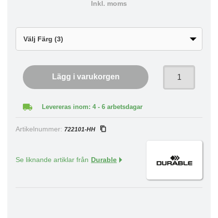
Inkl. moms
Lägg i varukorgen
Levereras inom: 4 - 6 arbetsdagar
Artikelnummer:
722101-HH
Se liknande artiklar från
Durable