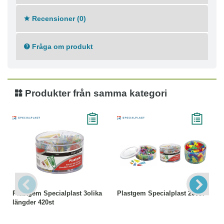
Recensioner (0)
Fråga om produkt
Produkter från samma kategori
Plastgem Specialplast 3olika
Plastgem Specialplast 200st
längder 420st