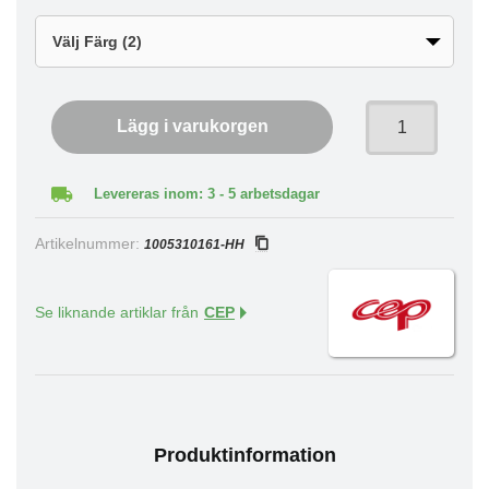
Lägg i varukorgen
Levereras inom: 3 - 5 arbetsdagar
Artikelnummer:
1005310161-HH
Se liknande artiklar från
CEP
Produktinformation