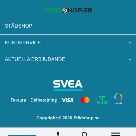
STÄDSHOP
+
KUNDSERVICE
+
AKTUELLA ERBJUDANDE
+
Copyright © 2026 Städshop.se