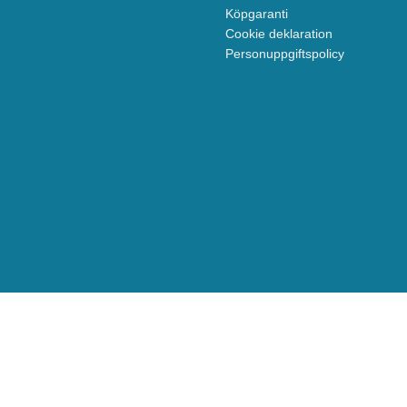
Köpgaranti
Cookie deklaration
Personuppgiftspolicy