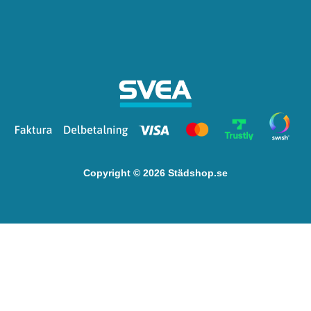
Copyright © 2026 Städshop.se