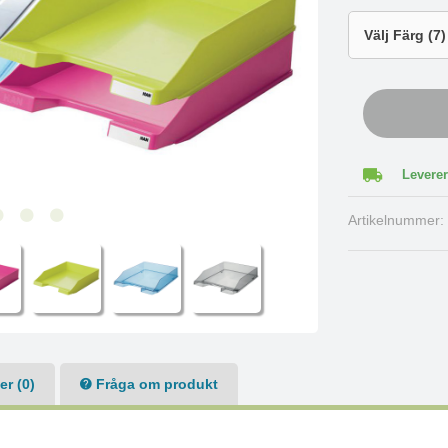
Leverer
Artikelnummer
r (0)
Fråga om produkt