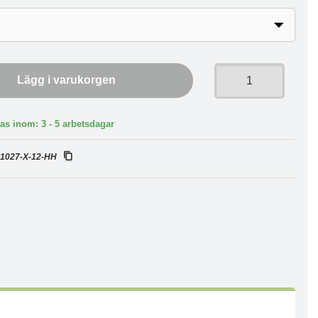
Lägg i varukorgen
as inom: 3 - 5 arbetsdagar
:
1027-X-12-HH