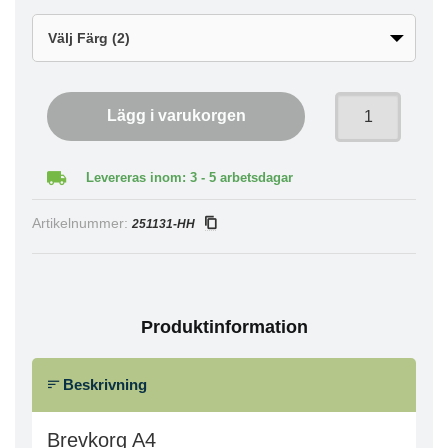
Lägg i varukorgen
Levereras inom: 3 - 5 arbetsdagar
Artikelnummer:
251131-HH
Produktinformation
Beskrivning
Brevkorg A4