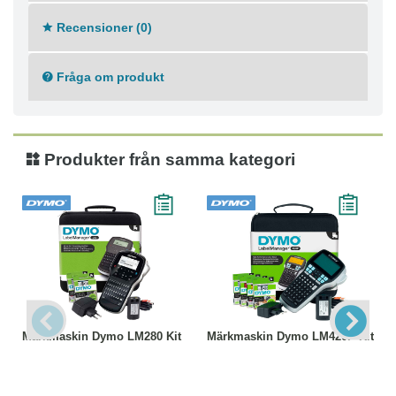
Recensioner (0)
Fråga om produkt
Produkter från samma kategori
Märkmaskin Dymo LM280 Kit
Märkmaskin Dymo LM420P Kit