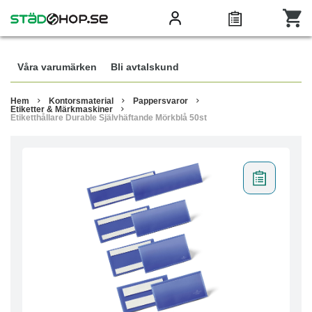
Våra varumärken
Bli avtalskund
Hem
Kontorsmaterial
Pappersvaror
Etiketter & Märkmaskiner
Etiketthållare Durable Självhäftande Mörkblå 50st