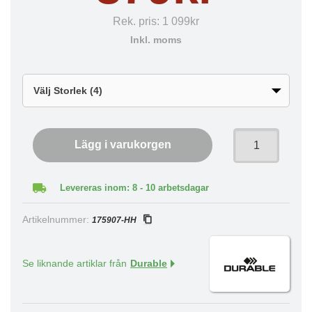
Rek. pris:
1 099kr
Inkl. moms
Lägg i varukorgen
Levereras inom: 8 - 10 arbetsdagar
Artikelnummer:
175907-HH
Se liknande artiklar från
Durable