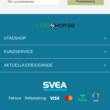
Prenumerera
STÄDSHOP
+
KUNDSERVICE
+
AKTUELLA ERBJUDANDE
+