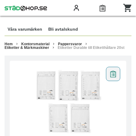
Våra varumärken
Bli avtalskund
Hem
Kontorsmaterial
Pappersvaror
Etiketter & Märkmaskiner
Etiketter Durable till Etiketthållare 20st