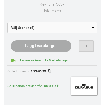
Rek. pris:
303kr
Inkl. moms
Lägg i varukorgen
Levereras inom: 4 - 6 arbetsdagar
Artikelnummer:
102202-HH
Se liknande artiklar från
Durable