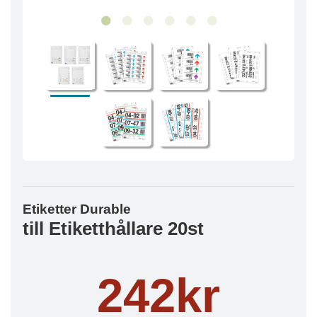
Etiketter Durable
till Etiketthållare 20st
242kr