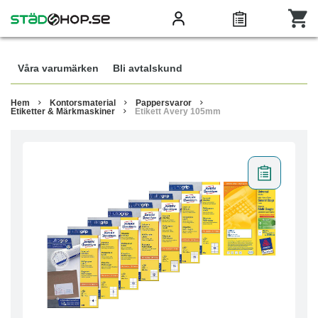
Våra varumärken
Bli avtalskund
Hem
Kontorsmaterial
Pappersvaror
Etiketter & Märkmaskiner
Etikett Avery 105mm