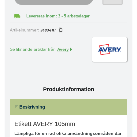
Levereras inom: 3 - 5 arbetsdagar
Artikelnummer:
3483-HH
Se liknande artiklar från
Avery
Produktinformation
Beskrivning
Etikett AVERY 105mm
Lämpliga för en rad olika användningsområden där