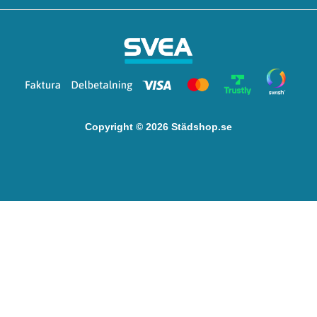
Copyright © 2026 Städshop.se