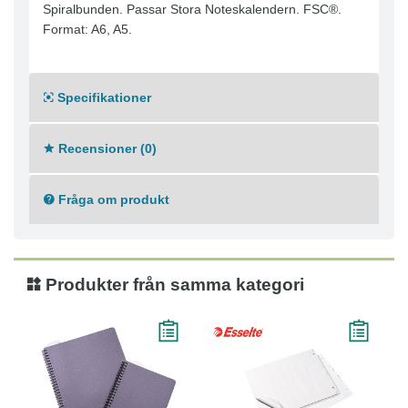
Spiralbunden. Passar Stora Noteskalendern. FSC®.
Format: A6, A5.
Specifikationer
Recensioner (0)
Fråga om produkt
Produkter från samma kategori