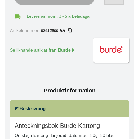
Levereras inom: 3 - 5 arbetsdagar
Artikelnummer:
92612600-HH
Se liknande artiklar från
Burde
Produktinformation
Beskrivning
Anteckningsbok Burde Kartong
Omslag i kartong. Linjerad, datumrad, 80g, 80 blad.