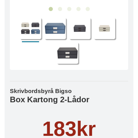
Skrivbordsbyrå Bigso
Box Kartong 2-Lådor
183kr