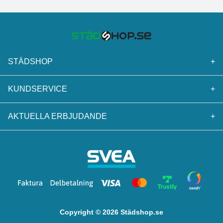
STÄDSHOP
+
KUNDSERVICE
+
AKTUELLA ERBJUDANDE
+
Copyright © 2026 Städshop.se