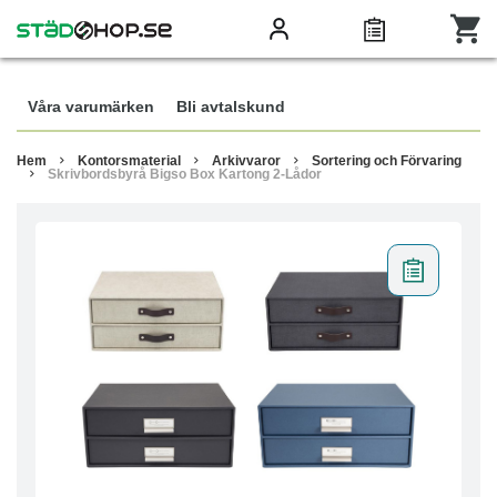
Våra varumärken
Bli avtalskund
Hem
Kontorsmaterial
Arkivvaror
Sortering och Förvaring
Skrivbordsbyrå Bigso Box Kartong 2-Lådor