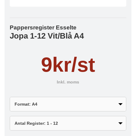
Pappersregister Esselte
Jopa 1-12 Vit/Blå A4
9kr/st
Inkl. moms