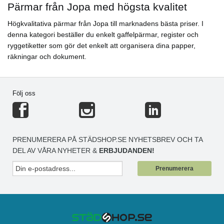
Pärmar från Jopa med högsta kvalitet
Högkvalitativa pärmar från Jopa till marknadens bästa priser. I
denna kategori beställer du enkelt gaffelpärmar, register och
ryggetiketter som gör det enkelt att organisera dina papper,
räkningar och dokument.
Följ oss
PRENUMERERA PÅ STÄDSHOP.SE NYHETSBREV OCH TA
DEL AV VÅRA NYHETER &
ERBJUDANDEN!
Prenumerera