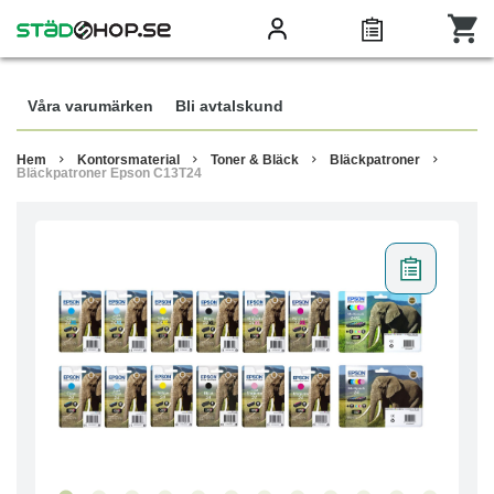
Våra varumärken
Bli avtalskund
Hem
Kontorsmaterial
Toner & Bläck
Bläckpatroner
Bläckpatroner Epson C13T24