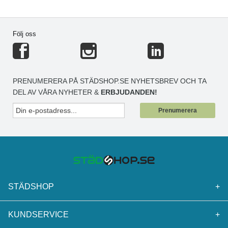
Följ oss
PRENUMERERA PÅ STÄDSHOP.SE NYHETSBREV OCH TA
DEL AV VÅRA NYHETER &
ERBJUDANDEN!
Prenumerera
STÄDSHOP
+
KUNDSERVICE
+