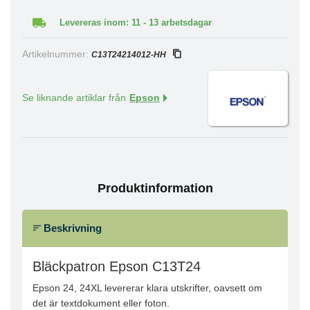
Levereras inom: 11 - 13 arbetsdagar
Artikelnummer:
C13T24214012-HH
Se liknande artiklar från
Epson
Produktinformation
Beskrivning
Bläckpatron Epson C13T24
Epson 24, 24XL levererar klara utskrifter, oavsett om
det är textdokument eller foton.