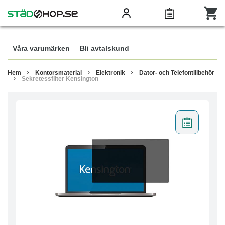
Våra varumärken
Bli avtalskund
Hem
Kontorsmaterial
Elektronik
Dator- och Telefontillbehör
Sekretessfilter Kensington