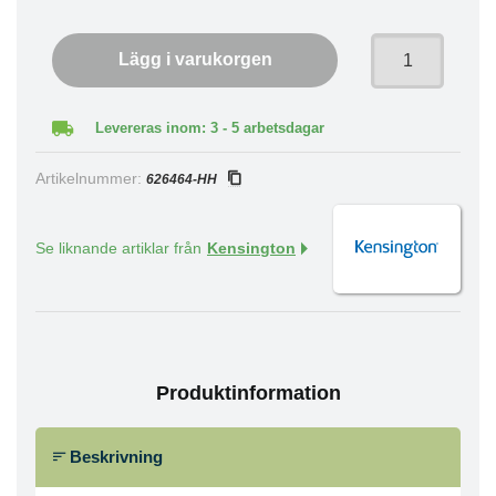
Lägg i varukorgen
Levereras inom: 3 - 5 arbetsdagar
Artikelnummer:
626464-HH
Se liknande artiklar från
Kensington
Produktinformation
Beskrivning