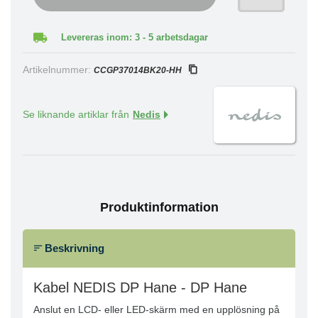
Levereras inom: 3 - 5 arbetsdagar
Artikelnummer:
CCGP37014BK20-HH
Se liknande artiklar från
Nedis
Produktinformation
Beskrivning
Kabel NEDIS DP Hane - DP Hane
Anslut en LCD- eller LED-skärm med en upplösning på