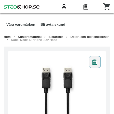
Våra varumärken
Bli avtalskund
Hem
Kontorsmaterial
Elektronik
Dator- och Telefontillbehör
Kabel Nedis DP Hane - DP Hane