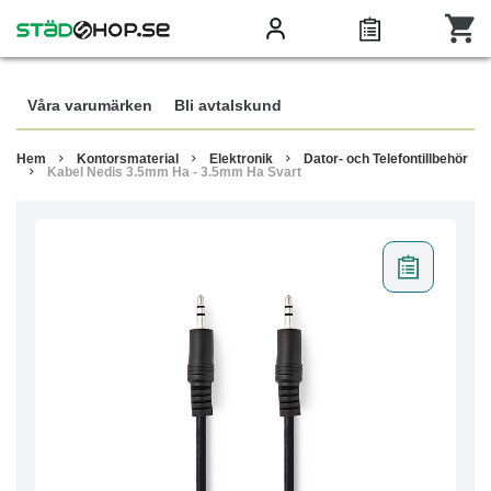
Våra varumärken
Bli avtalskund
Hem
Kontorsmaterial
Elektronik
Dator- och Telefontillbehör
Kabel Nedis 3.5mm Ha - 3.5mm Ha Svart