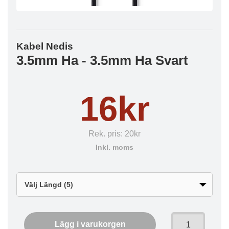
Kabel Nedis
3.5mm Ha - 3.5mm Ha Svart
16kr
Rek. pris:
20kr
Inkl. moms
Lägg i varukorgen