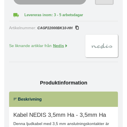
Levereras inom: 3 - 5 arbetsdagar
Artikelnummer:
CAGP22000BK10-HH
Se liknande artiklar från
Nedis
Produktinformation
Beskrivning
Kabel NEDIS 3,5mm Ha - 3,5mm Ha
Denna ljudkabel med 3,5 mm anslutningskontakter är